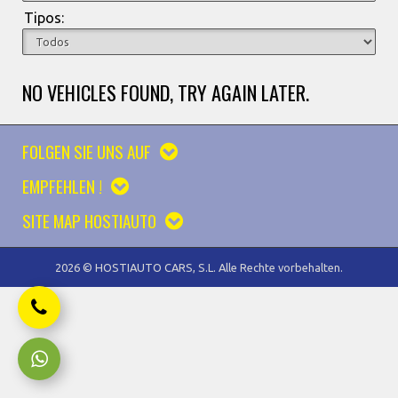
Tipos:
NO VEHICLES FOUND, TRY AGAIN LATER.
FOLGEN SIE UNS AUF
EMPFEHLEN !
SITE MAP HOSTIAUTO
2026 © HOSTIAUTO CARS, S.L. Alle Rechte vorbehalten.