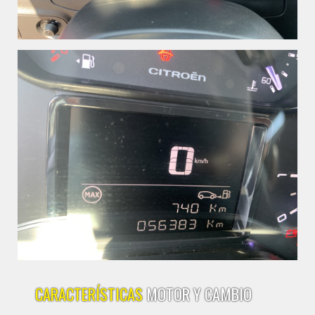
CARACTERÍSTICAS
MOTOR Y CAMBIO