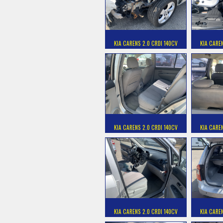
KIA CARENS 2.0 CRDI 140CV
KIA CARE
KIA CARENS 2.0 CRDI 140CV
KIA CARE
KIA CARENS 2.0 CRDI 140CV
KIA CARE