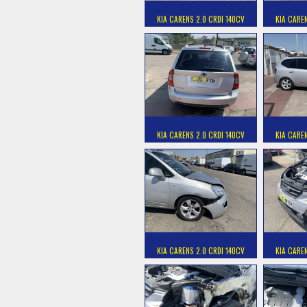
KIA CARENS 2.0 CRDI 140CV
KIA CARE
KIA CARENS 2.0 CRDI 140CV
KIA CARE
KIA CARENS 2.0 CRDI 140CV
KIA CARE