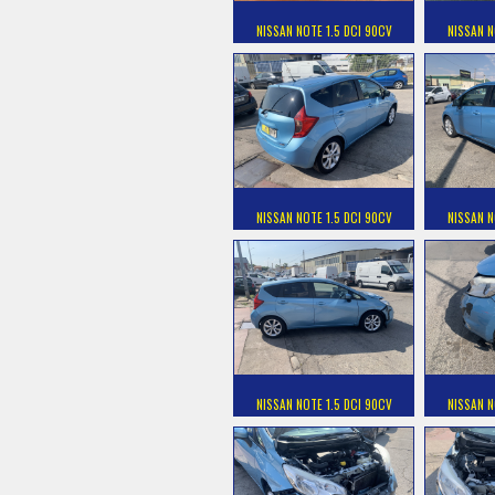
NISSAN NOTE 1.5 DCI 90CV
NISSAN N
NISSAN NOTE 1.5 DCI 90CV
NISSAN N
NISSAN NOTE 1.5 DCI 90CV
NISSAN N