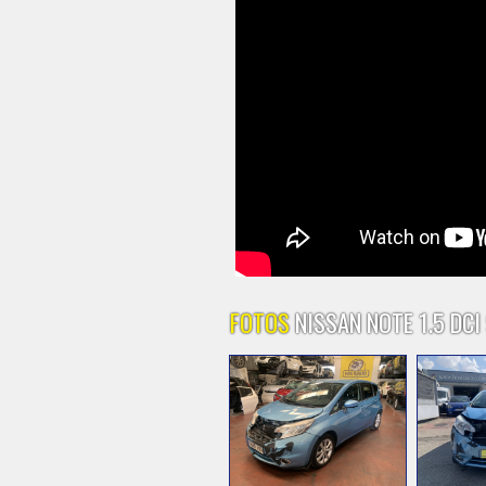
FOTOS
NISSAN NOTE 1.5 DCI