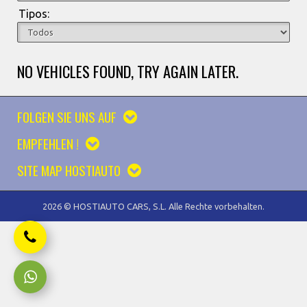
Tipos:
NO VEHICLES FOUND, TRY AGAIN LATER.
FOLGEN SIE UNS AUF
EMPFEHLEN !
SITE MAP HOSTIAUTO
2026 © HOSTIAUTO CARS, S.L. Alle Rechte vorbehalten.