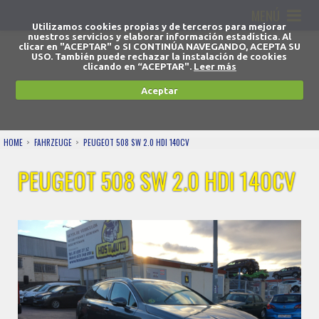
MENÚ
Utilizamos cookies propias y de terceros para mejorar
nuestros servicios y elaborar información estadística. Al
clicar en "ACEPTAR" o SI CONTINÚA NAVEGANDO, ACEPTA SU
USO. También puede rechazar la instalación de cookies
clicando en “ACEPTAR".
Leer más
Aceptar
HOME
FAHRZEUGE
PEUGEOT 508 SW 2.0 HDI 140CV
PEUGEOT 508 SW 2.0 HDI 140CV