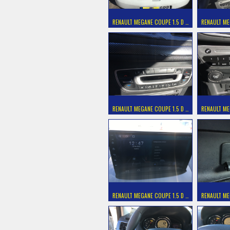
RENAULT MEGANE COUPE 1.5 D …
RENAULT ME
RENAULT MEGANE COUPE 1.5 D …
RENAULT ME
RENAULT MEGANE COUPE 1.5 D …
RENAULT ME