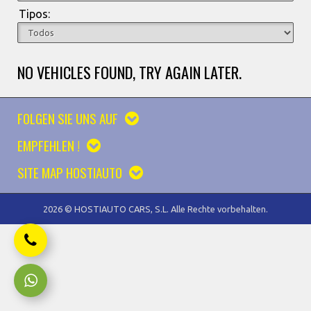
Tipos:
NO VEHICLES FOUND, TRY AGAIN LATER.
FOLGEN SIE UNS AUF
EMPFEHLEN !
SITE MAP HOSTIAUTO
2026 © HOSTIAUTO CARS, S.L. Alle Rechte vorbehalten.