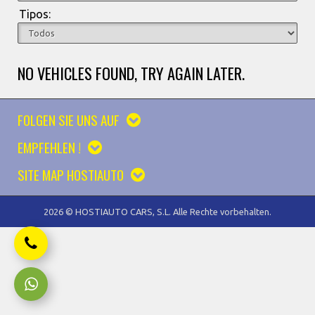
Tipos:
NO VEHICLES FOUND, TRY AGAIN LATER.
FOLGEN SIE UNS AUF
EMPFEHLEN !
SITE MAP HOSTIAUTO
2026 © HOSTIAUTO CARS, S.L. Alle Rechte vorbehalten.